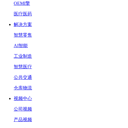
OEMI擎
医疗医药
解决方案
智慧零售
AI智能
工业制造
智慧医疗
公共交通
仓库物流
视频中心
公司视频
产品视频