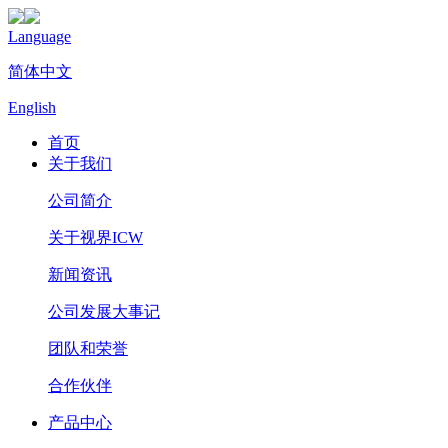
Language
简体中文
English
首页
关于我们
公司简介
关于视界ICW
新闻资讯
公司发展大事记
团队和荣誉
合作伙伴
产品中心