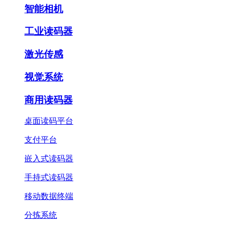
智能相机
工业读码器
激光传感
视觉系统
商用读码器
桌面读码平台
支付平台
嵌入式读码器
手持式读码器
移动数据终端
分拣系统