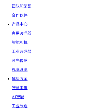
团队和荣誉
合作伙伴
产品中心
商用读码器
智能相机
工业读码器
激光传感
视觉系统
解决方案
智慧零售
AI智能
工业制造