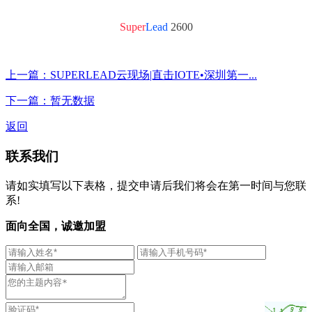
Super
Lead
2600
上一篇：SUPERLEAD云现场|直击IOTE•深圳第一...
下一篇：暂无数据
返回
联系我们
请如实填写以下表格，提交申请后我们将会在第一时间与您联
系!
面向全国，诚邀加盟