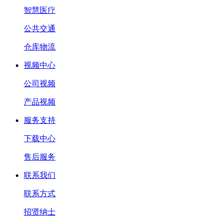
智慧医疗
公共交通
仓库物流
视频中心
公司视频
产品视频
服务支持
下载中心
售后服务
联系我们
联系方式
招贤纳士