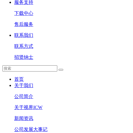
服务支持
下载中心
售后服务
联系我们
联系方式
招贤纳士
首页
关于我们
公司简介
关于视界ICW
新闻资讯
公司发展大事记