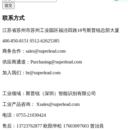
联系方式
江苏省苏州市苏州工业园区福泾田路18号斯普锐总部大厦
400-850-8151 0512-62625385
商务合作：sales@superlead.com
供应商通道：Purchasing@superlead.com
加入我们：hr@superlead.com
工业领域：斯普锐（深圳）智能识别有限公司
工业产品咨询： Xsales@superlead.com
电话：0755-21030424
售后：13723762877 欧阳华松 17603097603 曾治良