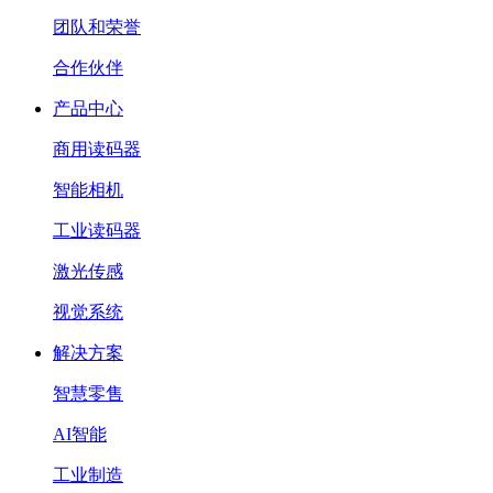
团队和荣誉
合作伙伴
产品中心
商用读码器
智能相机
工业读码器
激光传感
视觉系统
解决方案
智慧零售
AI智能
工业制造