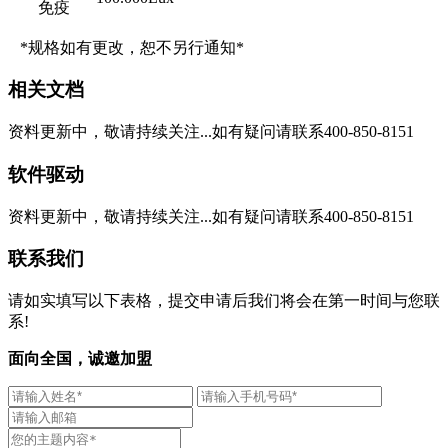
免疫
*规格如有更改，恕不另行通知*
相关文档
资料更新中，敬请持续关注...如有疑问请联系400-850-8151
软件驱动
资料更新中，敬请持续关注...如有疑问请联系400-850-8151
联系我们
请如实填写以下表格，提交申请后我们将会在第一时间与您联
系!
面向全国，诚邀加盟