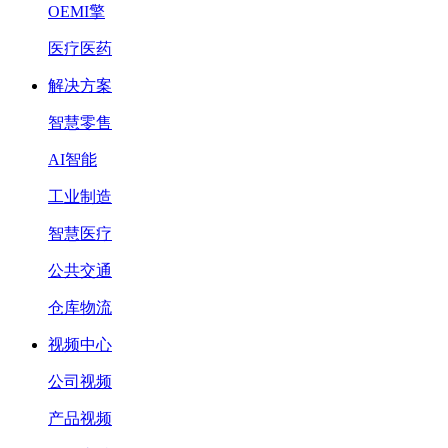
OEMI擎
医疗医药
解决方案
智慧零售
AI智能
工业制造
智慧医疗
公共交通
仓库物流
视频中心
公司视频
产品视频