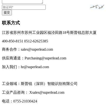
联系方式
江苏省苏州市苏州工业园区福泾田路18号斯普锐总部大厦
400-850-8151 0512-62625385
商务合作：sales@superlead.com
供应商通道：Purchasing@superlead.com
加入我们：hr@superlead.com
工业领域：斯普锐（深圳）智能识别有限公司
工业产品咨询： Xsales@superlead.com
电话：0755-21030424