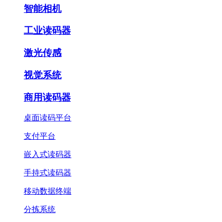
智能相机
工业读码器
激光传感
视觉系统
商用读码器
桌面读码平台
支付平台
嵌入式读码器
手持式读码器
移动数据终端
分拣系统