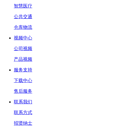
智慧医疗
公共交通
仓库物流
视频中心
公司视频
产品视频
服务支持
下载中心
售后服务
联系我们
联系方式
招贤纳士