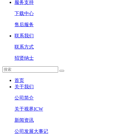
服务支持
下载中心
售后服务
联系我们
联系方式
招贤纳士
首页
关于我们
公司简介
关于视界ICW
新闻资讯
公司发展大事记