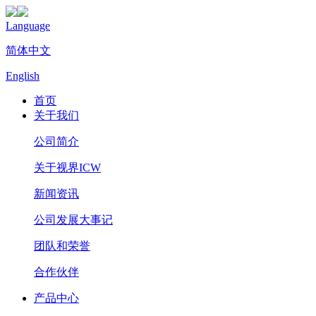
Language
简体中文
English
首页
关于我们
公司简介
关于视界ICW
新闻资讯
公司发展大事记
团队和荣誉
合作伙伴
产品中心