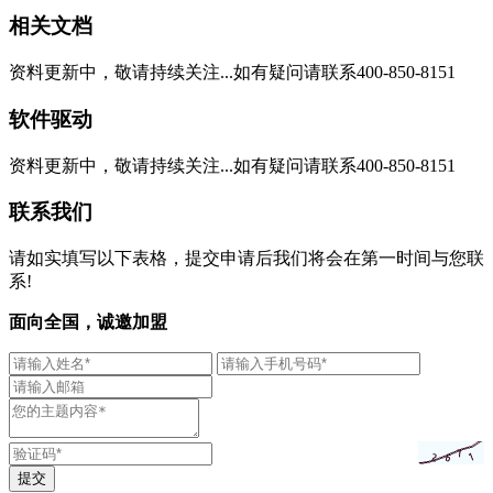
相关文档
资料更新中，敬请持续关注...如有疑问请联系400-850-8151
软件驱动
资料更新中，敬请持续关注...如有疑问请联系400-850-8151
联系我们
请如实填写以下表格，提交申请后我们将会在第一时间与您联
系!
面向全国，诚邀加盟