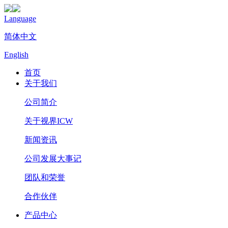
Language
简体中文
English
首页
关于我们
公司简介
关于视界ICW
新闻资讯
公司发展大事记
团队和荣誉
合作伙伴
产品中心