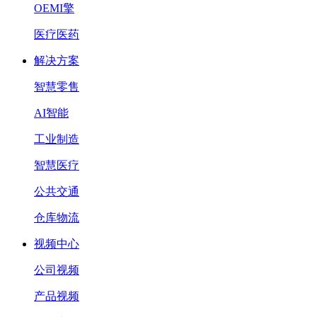
OEMI擎
医疗医药
解决方案
智慧零售
AI智能
工业制造
智慧医疗
公共交通
仓库物流
视频中心
公司视频
产品视频