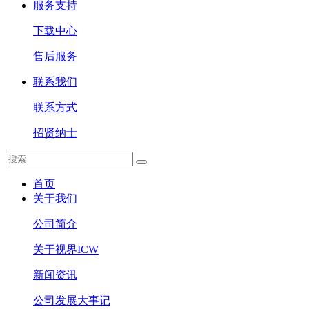
服务支持
下载中心
售后服务
联系我们
联系方式
招贤纳士
首页
关于我们
公司简介
关于视界ICW
新闻资讯
公司发展大事记