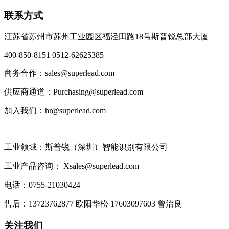
联系方式
江苏省苏州市苏州工业园区福泾田路18号斯普锐总部大厦
400-850-8151 0512-62625385
商务合作：sales@superlead.com
供应商通道：Purchasing@superlead.com
加入我们：hr@superlead.com
工业领域：斯普锐（深圳）智能识别有限公司
工业产品咨询： Xsales@superlead.com
电话：0755-21030424
售后：13723762877 欧阳华松 17603097603 曾治良
关注我们