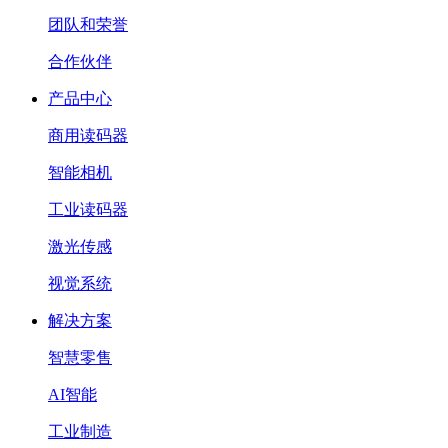
团队和荣誉
合作伙伴
产品中心
商用读码器
智能相机
工业读码器
激光传感
视觉系统
解决方案
智慧零售
AI智能
工业制造