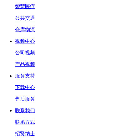
智慧医疗
公共交通
仓库物流
视频中心
公司视频
产品视频
服务支持
下载中心
售后服务
联系我们
联系方式
招贤纳士