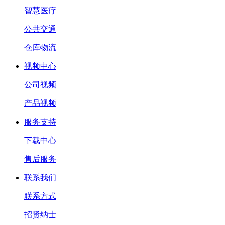
智慧医疗
公共交通
仓库物流
视频中心
公司视频
产品视频
服务支持
下载中心
售后服务
联系我们
联系方式
招贤纳士