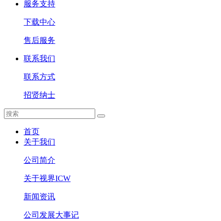
服务支持
下载中心
售后服务
联系我们
联系方式
招贤纳士
首页
关于我们
公司简介
关于视界ICW
新闻资讯
公司发展大事记