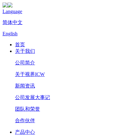
Language
简体中文
English
首页
关于我们
公司简介
关于视界ICW
新闻资讯
公司发展大事记
团队和荣誉
合作伙伴
产品中心