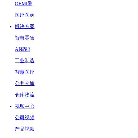
OEMI擎
医疗医药
解决方案
智慧零售
AI智能
工业制造
智慧医疗
公共交通
仓库物流
视频中心
公司视频
产品视频