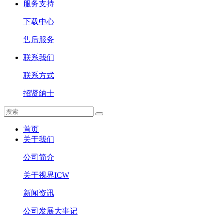
服务支持
下载中心
售后服务
联系我们
联系方式
招贤纳士
首页
关于我们
公司简介
关于视界ICW
新闻资讯
公司发展大事记