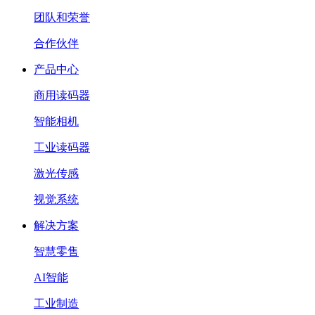
团队和荣誉
合作伙伴
产品中心
商用读码器
智能相机
工业读码器
激光传感
视觉系统
解决方案
智慧零售
AI智能
工业制造