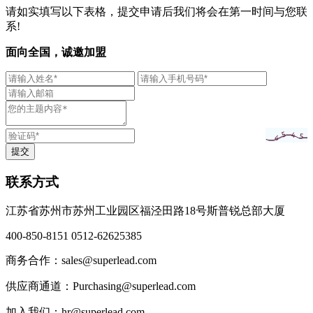
请如实填写以下表格，提交申请后我们将会在第一时间与您联
系!
面向全国，诚邀加盟
联系方式
江苏省苏州市苏州工业园区福泾田路18号斯普锐总部大厦
400-850-8151 0512-62625385
商务合作：sales@superlead.com
供应商通道：Purchasing@superlead.com
加入我们：hr@superlead.com