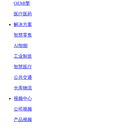
OEMI擎
医疗医药
解决方案
智慧零售
AI智能
工业制造
智慧医疗
公共交通
仓库物流
视频中心
公司视频
产品视频