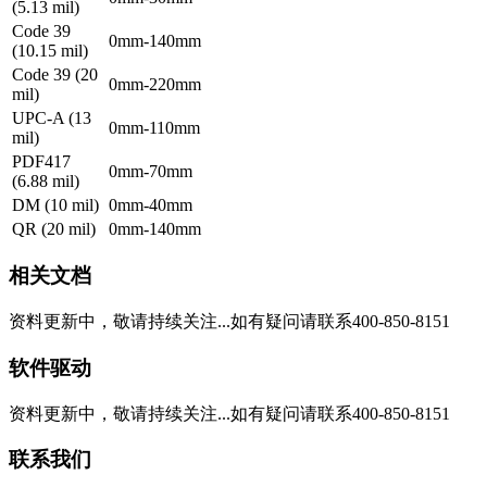
(5.13 mil)
Code 39
0mm-140mm
(10.15 mil)
Code 39 (20
0mm-220mm
mil)
UPC-A (13
0mm-110mm
mil)
PDF417
0mm-70mm
(6.88 mil)
DM (10 mil)
0mm-40mm
QR (20 mil)
0mm-140mm
相关文档
资料更新中，敬请持续关注...如有疑问请联系400-850-8151
软件驱动
资料更新中，敬请持续关注...如有疑问请联系400-850-8151
联系我们