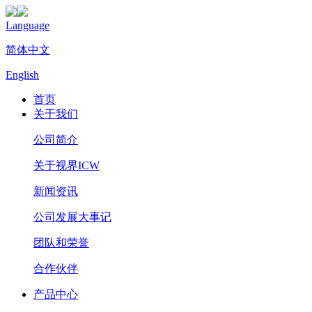
Language
简体中文
English
首页
关于我们
公司简介
关于视界ICW
新闻资讯
公司发展大事记
团队和荣誉
合作伙伴
产品中心