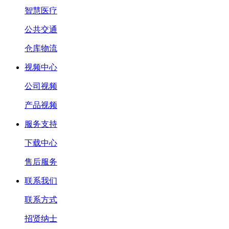
智慧医疗
公共交通
仓库物流
视频中心
公司视频
产品视频
服务支持
下载中心
售后服务
联系我们
联系方式
招贤纳士