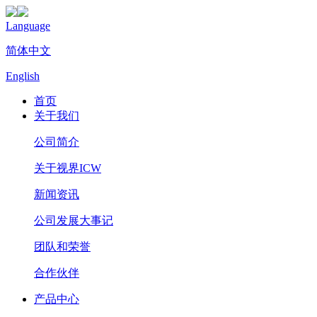
Language
简体中文
English
首页
关于我们
公司简介
关于视界ICW
新闻资讯
公司发展大事记
团队和荣誉
合作伙伴
产品中心