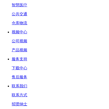
智慧医疗
公共交通
仓库物流
视频中心
公司视频
产品视频
服务支持
下载中心
售后服务
联系我们
联系方式
招贤纳士