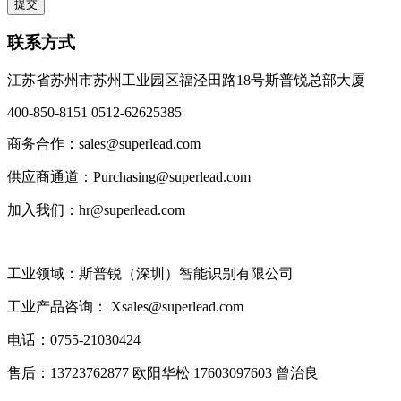
联系方式
江苏省苏州市苏州工业园区福泾田路18号斯普锐总部大厦
400-850-8151 0512-62625385
商务合作：sales@superlead.com
供应商通道：Purchasing@superlead.com
加入我们：hr@superlead.com
工业领域：斯普锐（深圳）智能识别有限公司
工业产品咨询： Xsales@superlead.com
电话：0755-21030424
售后：13723762877 欧阳华松 17603097603 曾治良