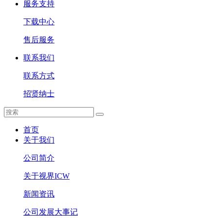
服务支持
下载中心
售后服务
联系我们
联系方式
招贤纳士
首页
关于我们
公司简介
关于视界ICW
新闻资讯
公司发展大事记