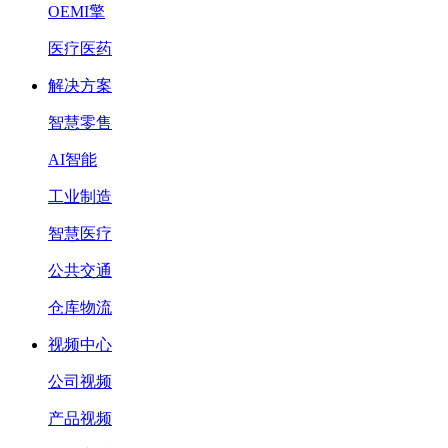
OEMI擎
医疗医药
解决方案
智慧零售
AI智能
工业制造
智慧医疗
公共交通
仓库物流
视频中心
公司视频
产品视频