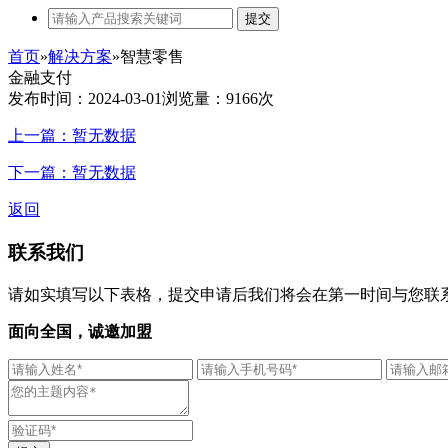
提交
首页
»
解决方案
»
智慧零售
金融支付
发布时间：2024-03-01
浏览量：9166次
上一篇：暂无数据
下一篇：暂无数据
返回
联系我们
请如实填写以下表格，提交申请后我们将会在第一时间与您联系
面向全国，诚邀加盟